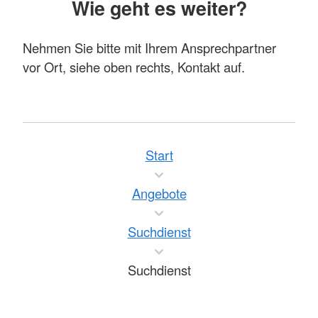
Wie geht es weiter?
Nehmen Sie bitte mit Ihrem Ansprechpartner
vor Ort, siehe oben rechts, Kontakt auf.
Start
Angebote
Suchdienst
Suchdienst