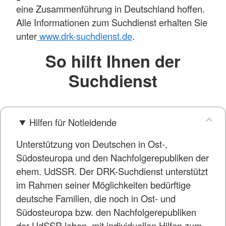
eine Zusammenführung in Deutschland hoffen.
Alle Informationen zum Suchdienst erhalten Sie
unter
www.drk-suchdienst.de
.
So hilft Ihnen der
Suchdienst
Hilfen für Notleidende
Unterstützung von Deutschen in Ost-,
Südosteuropa und den Nachfolgerepubliken der
ehem. UdSSR. Der DRK-Suchdienst unterstützt
im Rahmen seiner Möglichkeiten bedürftige
deutsche Familien, die noch in Ost- und
Südosteuropa bzw. den Nachfolgerepubliken
der UdSSR leben, mit individuellen Hilfen zum