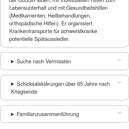
Lebensunterhalt und mit Gesundheitshilfen
(Medikamenten, Heilbehandlungen,
orthopädische Hilfen). Er organisiert
Krankentransporte für schwerstkranke
potentielle Spätaussiedler.
Suche nach Vermissten
Schicksalsklärungen über 65 Jahre nach
Kriegsende
Familienzusammenführung