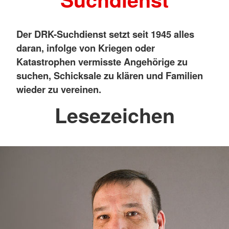
Der DRK-Suchdienst setzt seit 1945 alles
daran, infolge von Kriegen oder
Katastrophen vermisste Angehörige zu
suchen, Schicksale zu klären und Familien
wieder zu vereinen.
Lesezeichen