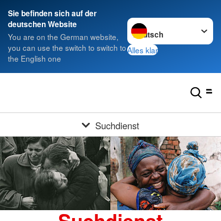
Sie befinden sich auf der
Sprache wechseln zu
deutschen Website
You are on the German website,
you can use the switch to switch to
Alles klar
the English one
Suchdienst
Suchdienst