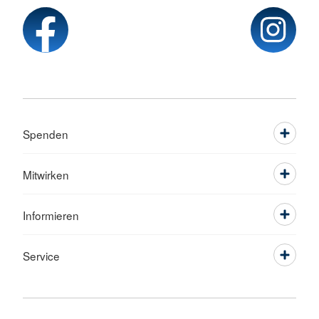
Spenden
Mitwirken
Informieren
Service