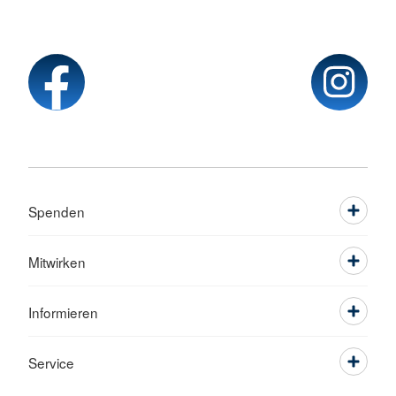
Spenden
Mitwirken
Informieren
Service