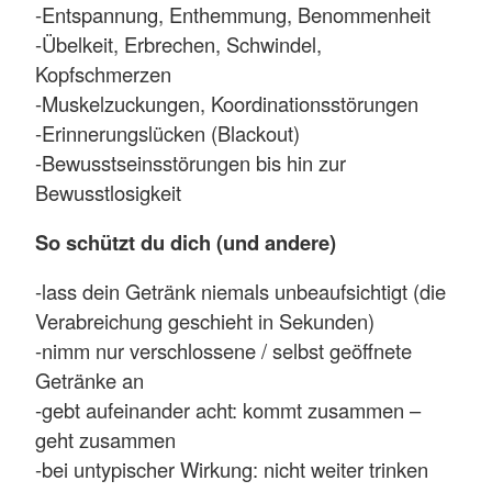
-Entspannung, Enthemmung, Benommenheit
-Übelkeit, Erbrechen, Schwindel,
Kopfschmerzen
-Muskelzuckungen, Koordinationsstörungen
-Erinnerungslücken (Blackout)
-Bewusstseinsstörungen bis hin zur
Bewusstlosigkeit
So schützt du dich (und andere)
-lass dein Getränk niemals unbeaufsichtigt (die
Verabreichung geschieht in Sekunden)
-nimm nur verschlossene / selbst geöffnete
Getränke an
-gebt aufeinander acht: kommt zusammen –
geht zusammen
-bei untypischer Wirkung: nicht weiter trinken