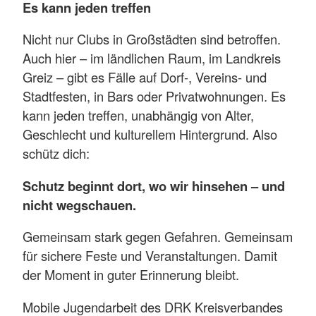
Es kann jeden treffen
Nicht nur Clubs in Großstädten sind betroffen.
Auch hier – im ländlichen Raum, im Landkreis
Greiz – gibt es Fälle auf Dorf-, Vereins- und
Stadtfesten, in Bars oder Privatwohnungen. Es
kann jeden treffen, unabhängig von Alter,
Geschlecht und kulturellem Hintergrund. Also
schütz dich:
Schutz beginnt dort, wo wir hinsehen – und
nicht wegschauen.
Gemeinsam stark gegen Gefahren. Gemeinsam
für sichere Feste und Veranstaltungen. Damit
der Moment in guter Erinnerung bleibt.
Mobile Jugendarbeit des DRK Kreisverbandes