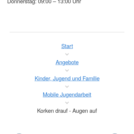
Donnerstag: 09:00 – 13:00 Uhr
Start
Angebote
Kinder, Jugend und Familie
Mobile Jugendarbeit
Korken drauf - Augen auf