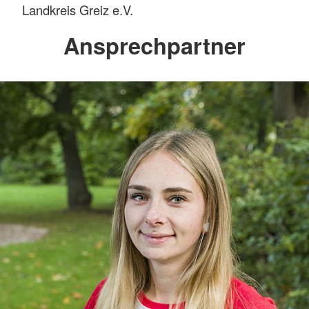
Landkreis Greiz e.V.
Ansprechpartner