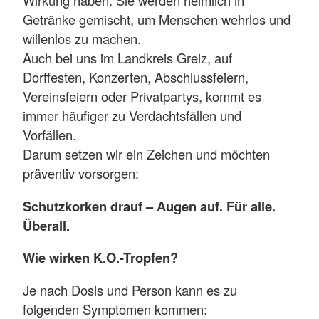
Wirkung haben. Sie werden heimlich in
Getränke gemischt, um Menschen wehrlos und
willenlos zu machen.
Auch bei uns im Landkreis Greiz, auf
Dorffesten, Konzerten, Abschlussfeiern,
Vereinsfeiern oder Privatpartys, kommt es
immer häufiger zu Verdachtsfällen und
Vorfällen.
Darum setzen wir ein Zeichen und möchten
präventiv vorsorgen:
Schutzkorken drauf – Augen auf. Für alle.
Überall.
Wie wirken K.O.-Tropfen?
Je nach Dosis und Person kann es zu
folgenden Symptomen kommen: