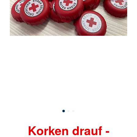
Korken drauf -