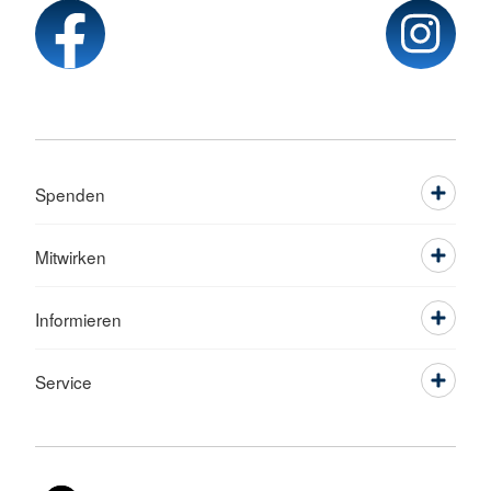
Spenden
Mitwirken
Informieren
Service
Sprache wechseln zu