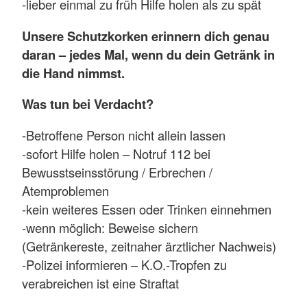
-lieber einmal zu früh Hilfe holen als zu spät
Unsere Schutzkorken erinnern dich genau
daran – jedes Mal, wenn du dein Getränk in
die Hand nimmst.
Was tun bei Verdacht?
-Betroffene Person nicht allein lassen
-sofort Hilfe holen – Notruf 112 bei
Bewusstseinsstörung / Erbrechen /
Atemproblemen
-kein weiteres Essen oder Trinken einnehmen
-wenn möglich: Beweise sichern
(Getränkereste, zeitnaher ärztlicher Nachweis)
-Polizei informieren – K.O.-Tropfen zu
verabreichen ist eine Straftat