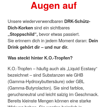
Augen auf
Unsere wiederverwendbaren
DRK-Schütz-
Dich-Korken
sind ein sichtbares
„Stoppschild“,
bevor etwas passiert.
Sie erinnern dich in jedem Moment daran:
Dein
Drink gehört dir – und nur dir.
Was steckt hinter K.O.-Tropfen?
K.O.-Tropfen – häufig auch als „Liquid Ecstasy“
bezeichnet – sind Substanzen wie GHB
(Gamma-Hydroxybuttersäure) oder GBL
(Gamma-Butyrolacton). Sie sind farblos,
geruchsneutral und leicht salzig im Geschmack.
Bereits kleinste Mengen können eine starke