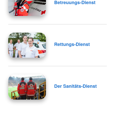
Betreuungs-Dienst
Rettungs-Dienst
Der Sanitäts-Dienst