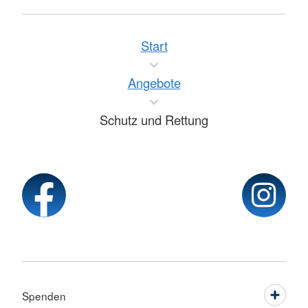
Start
Angebote
Schutz und Rettung
Spenden