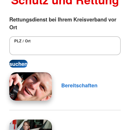
Rettungsdienst bei Ihrem Kreisverband vor
Ort
PLZ / Ort
Bereitschaften