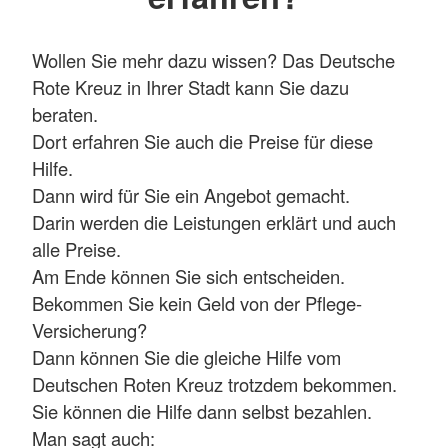
Wollen Sie mehr dazu wissen? Das Deutsche
Rote Kreuz in Ihrer Stadt kann Sie dazu
beraten.
Dort erfahren Sie auch die Preise für diese
Hilfe.
Dann wird für Sie ein Angebot gemacht.
Darin werden die Leistungen erklärt und auch
alle Preise.
Am Ende können Sie sich entscheiden.
Bekommen Sie kein Geld von der Pflege-
Versicherung?
Dann können Sie die gleiche Hilfe vom
Deutschen Roten Kreuz trotzdem bekommen.
Sie können die Hilfe dann selbst bezahlen.
Man sagt auch: