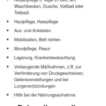
Waschbecken, Dusche, Vollbad oder
Teilbad)
Hautpflege, Haarpflege
Aus- und Ankleiden
Mobilisation, Bett richten
Mundpflege, Rasur
Lagerung, Krankenbeobachtung
Vorbeugende Maßnahmen, z.B. zur
Verhinderung von Druckgeschwüren,
Gelenkversteifungen und bei
Lungenentzündungen
Hilfe bei der Nahrungsaufnahme