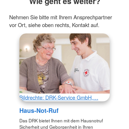
Wie geht es weiter?
Nehmen Sie bitte mit Ihrem Ansprechpartner
vor Ort, siehe oben rechts, Kontakt auf.
Bildrechte: DRK-Service GmbH,…
Haus-Not-Ruf
Das DRK bietet Ihnen mit dem Hausnotruf
Sicherheit und Geborgenheit in Ihren