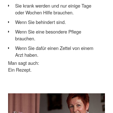
Sie krank werden und nur einige Tage
oder Wochen Hilfe brauchen.
Wenn Sie behindert sind.
Wenn Sie eine besondere Pflege
brauchen.
Wenn Sie dafür einen Zettel von einem
Arzt haben.
Man sagt auch:
Ein Rezept.