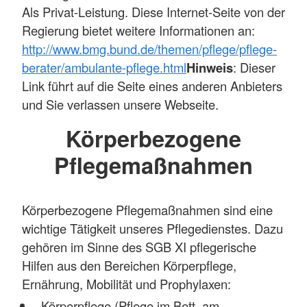
Als Privat-Leistung. Diese Internet-Seite von der
Regierung bietet weitere Informationen an:
http://www.bmg.bund.de/themen/pflege/pflege-
berater/ambulante-pflege.html
Hinweis
: Dieser
Link führt auf die Seite eines anderen Anbieters
und Sie verlassen unsere Webseite.
Körperbezogene
Pflegemaßnahmen
Körperbezogene Pflegemaßnahmen sind eine
wichtige Tätigkeit unseres Pflegedienstes. Dazu
gehören im Sinne des SGB XI pflegerische
Hilfen aus den Bereichen Körperpflege,
Ernährung, Mobilität und Prophylaxen:
Körperpflege (Pflege im Bett, am