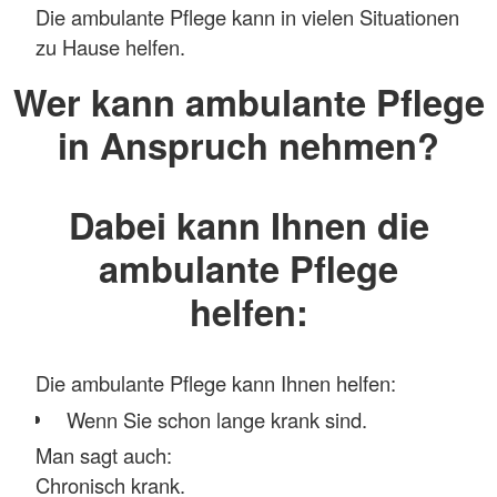
Die ambulante Pflege kann in vielen Situationen
zu Hause helfen.
Wer kann ambulante Pflege
in Anspruch nehmen?
Dabei kann Ihnen die
ambulante Pflege
helfen:
Die ambulante Pflege kann Ihnen helfen:
Wenn Sie schon lange krank sind.
Man sagt auch:
Chronisch krank.