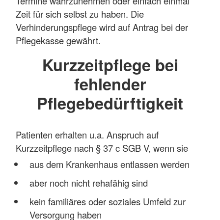
Termine wahrzunehmen oder einfach einmal
Zeit für sich selbst zu haben. Die
Verhinderungspflege wird auf Antrag bei der
Pflegekasse gewährt.
Kurzzeitpflege bei
fehlender
Pflegebedürftigkeit
Patienten erhalten u.a. Anspruch auf
Kurzzeitpflege nach § 37 c SGB V, wenn sie
aus dem Krankenhaus entlassen werden
aber noch nicht rehafähig sind
kein familiäres oder soziales Umfeld zur
Versorgung haben