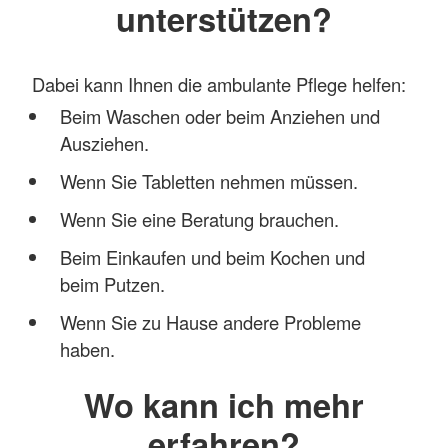
unterstützen?
Dabei kann Ihnen die ambulante Pflege helfen:
Beim Waschen oder beim Anziehen und
Ausziehen.
Wenn Sie Tabletten nehmen müssen.
Wenn Sie eine Beratung brauchen.
Beim Einkaufen und beim Kochen und
beim Putzen.
Wenn Sie zu Hause andere Probleme
haben.
Wo kann ich mehr
erfahren?