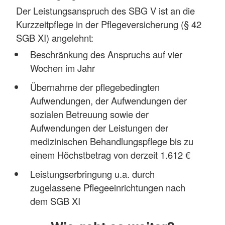
Der Leistungsanspruch des SBG V ist an die
Kurzzeitpflege in der Pflegeversicherung (§ 42
SGB XI) angelehnt:
Beschränkung des Anspruchs auf vier
Wochen im Jahr
Übernahme der pflegebedingten
Aufwendungen, der Aufwendungen der
sozialen Betreuung sowie der
Aufwendungen der Leistungen der
medizinischen Behandlungspflege bis zu
einem Höchstbetrag von derzeit 1.612 €
Leistungserbringung u.a. durch
zugelassene Pflegeeinrichtungen nach
dem SGB XI