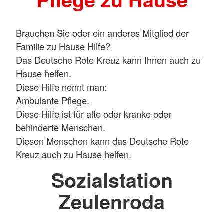
Brauchen Sie oder ein anderes Mitglied der
Familie zu Hause Hilfe?
Das Deutsche Rote Kreuz kann Ihnen auch zu
Hause helfen.
Diese Hilfe nennt man:
Ambulante Pflege.
Diese Hilfe ist für alte oder kranke oder
behinderte Menschen.
Diesen Menschen kann das Deutsche Rote
Kreuz auch zu Hause helfen.
Sozialstation
Zeulenroda