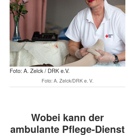
Foto: A. Zelck / DRK e.V.
Foto: A. Zelck/DRK e. V.
Wobei kann der
ambulante Pflege-Dienst