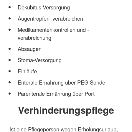
Dekubitus-Versorgung
Augentropfen verabreichen
Medikamentenkontrollen und -
verabreichung
Absaugen
Stoma-Versorgung
Einläufe
Enterale Ernährung über PEG Sonde
Parenterale Ernährung über Port
Verhinderungspflege
Ist eine Pflegeperson wegen Erholungsurlaub,