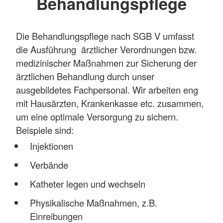
Behandlungspflege
Die Behandlungspflege nach SGB V umfasst
die Ausführung ärztlicher Verordnungen bzw.
medizinischer Maßnahmen zur Sicherung der
ärztlichen Behandlung durch unser
ausgebildetes Fachpersonal. Wir arbeiten eng
mit Hausärzten, Krankenkasse etc. zusammen,
um eine optimale Versorgung zu sichern.
Beispiele sind:
Injektionen
Verbände
Katheter legen und wechseln
Physikalische Maßnahmen, z.B.
Einreibungen