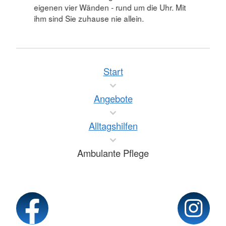
eigenen vier Wänden - rund um die Uhr. Mit
ihm sind Sie zuhause nie allein.
Start
Angebote
Alltagshilfen
Ambulante Pflege