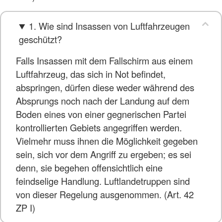
1. Wie sind Insassen von Luftfahrzeugen
geschützt?
Falls Insassen mit dem Fallschirm aus einem
Luftfahrzeug, das sich in Not befindet,
abspringen, dürfen diese weder während des
Absprungs noch nach der Landung auf dem
Boden eines von einer gegnerischen Partei
kontrollierten Gebiets angegriffen werden.
Vielmehr muss ihnen die Möglichkeit gegeben
sein, sich vor dem Angriff zu ergeben; es sei
denn, sie begehen offensichtlich eine
feindselige Handlung. Luftlandetruppen sind
von dieser Regelung ausgenommen. (Art. 42
ZP I)