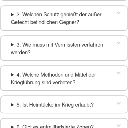
2. Welchen Schutz genießt der außer
Gefecht befindlichen Gegner?
3. Wie muss mit Vermissten verfahren
werden?
4. Welche Methoden und Mittel der
Kriegführung sind verboten?
5. Ist Heimtücke im Krieg erlaubt?
6. Gibt es entmilitarisierte Zonen?