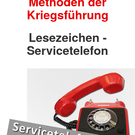
Methoden der
Kriegsführung
Lesezeichen -
Servicetelefon