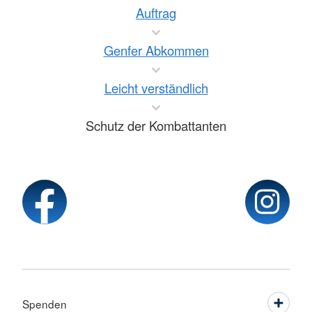
Auftrag
Genfer Abkommen
Leicht verständlich
Schutz der Kombattanten
Spenden