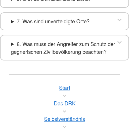
7. Was sind unverteidigte Orte?
8. Was muss der Angreifer zum Schutz der
gegnerischen Zivilbevölkerung beachten?
Start
Das DRK
Selbstverständnis