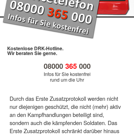
Kostenlose DRK-Hotline.
Wir beraten Sie gerne.
08000
365
000
Infos für Sie kostenfrei
rund um die Uhr
Durch das Erste Zusatzprotokoll werden nicht
nur diejenigen geschützt, die nicht (mehr) aktiv
an den Kampfhandlungen beteiligt sind,
sondern auch die kämpfenden Soldaten. Das
Erste Zusatzprotokoll schränkt darüber hinaus