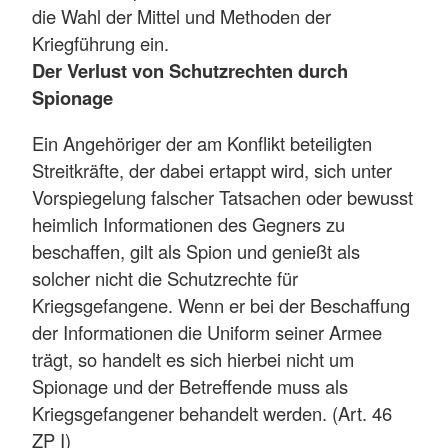
die Wahl der Mittel und Methoden der
Kriegführung ein.
Der Verlust von Schutzrechten durch
Spionage
Ein Angehöriger der am Konflikt beteiligten
Streitkräfte, der dabei ertappt wird, sich unter
Vorspiegelung falscher Tatsachen oder bewusst
heimlich Informationen des Gegners zu
beschaffen, gilt als Spion und genießt als
solcher nicht die Schutzrechte für
Kriegsgefangene. Wenn er bei der Beschaffung
der Informationen die Uniform seiner Armee
trägt, so handelt es sich hierbei nicht um
Spionage und der Betreffende muss als
Kriegsgefangener behandelt werden. (Art. 46
ZP I)