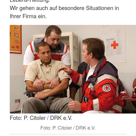
Wir gehen auch auf besondere Situationen in
Ihrer Firma ein.
Foto: P. Citoler / DRK e.V.
Foto: P. Citoler / DRK e.V.