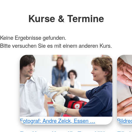
Kurse & Termine
Keine Ergebnisse gefunden.
Bitte versuchen Sie es mit einem anderen Kurs.
Fotograf: Andre Zelck, Essen …
Bildr