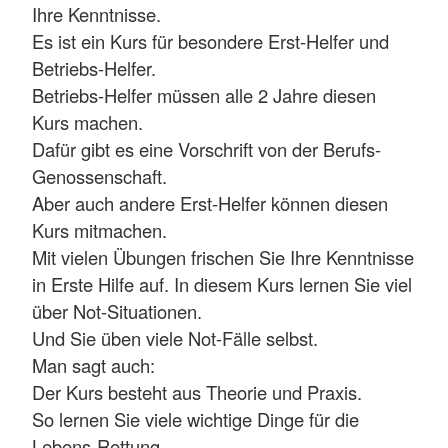
Ihre Kenntnisse.
Es ist ein Kurs für besondere Erst-Helfer und
Betriebs-Helfer.
Betriebs-Helfer müssen alle 2 Jahre diesen
Kurs machen.
Dafür gibt es eine Vorschrift von der Berufs-
Genossenschaft.
Aber auch andere Erst-Helfer können diesen
Kurs mitmachen.
Mit vielen Übungen frischen Sie Ihre Kenntnisse
in Erste Hilfe auf. In diesem Kurs lernen Sie viel
über Not-Situationen.
Und Sie üben viele Not-Fälle selbst.
Man sagt auch:
Der Kurs besteht aus Theorie und Praxis.
So lernen Sie viele wichtige Dinge für die
Lebens-Rettung.