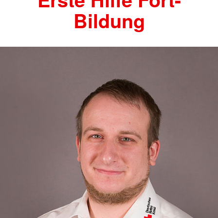
Bildung