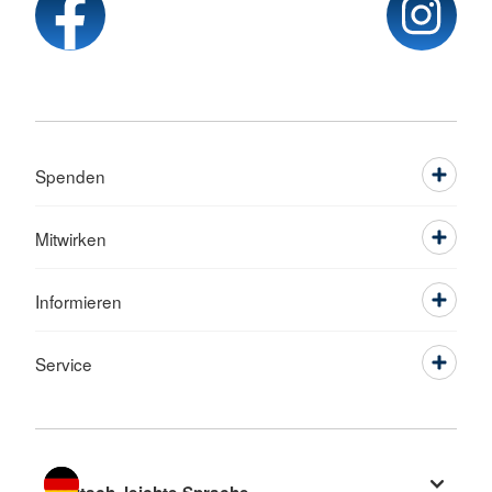
Spenden
Mitwirken
Informieren
Service
Sprache wechseln zu