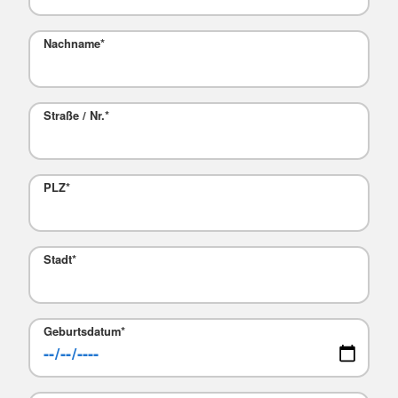
Nachname
*
Straße / Nr.
*
PLZ
*
Stadt
*
Geburtsdatum
*