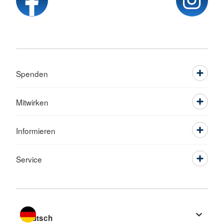
Spenden
Mitwirken
Informieren
Service
Sprache wechseln zu