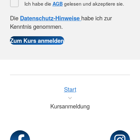
Ich habe die
gelesen und akzeptiere sie.
AGB
Die
Datenschutz-Hinweise
habe ich zur
Kenntnis genommen.
Start
Kursanmeldung