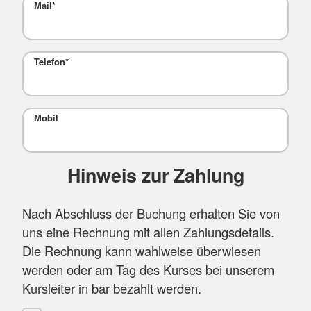
Mail
*
Telefon
*
Mobil
Hinweis zur Zahlung
Nach Abschluss der Buchung erhalten Sie von
uns eine Rechnung mit allen Zahlungsdetails.
Die Rechnung kann wahlweise überwiesen
werden oder am Tag des Kurses bei unserem
Kursleiter in bar bezahlt werden.