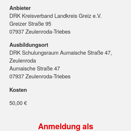
Anbieter
DRK Kreisverband Landkreis Greiz e.V.
Greizer Straße 95
07937 Zeulenroda-Triebes
Ausbildungsort
DRK Schulungsraum Aumaische Straße 47,
Zeulenroda
Aumaische Straße 47
07937 Zeulenroda-Triebes
Kosten
50,00 €
Anmeldung als